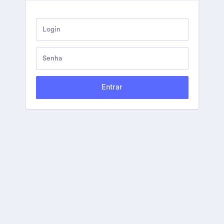
Entrar